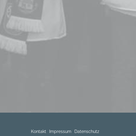
Kontakt
Impressum
Datenschutz