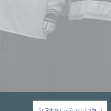
Die Website nutzt Cookies, um Ihnen